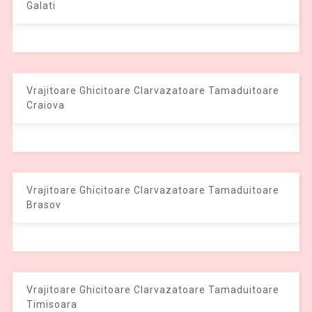
Galati
Vrajitoare Ghicitoare Clarvazatoare Tamaduitoare
Craiova
Vrajitoare Ghicitoare Clarvazatoare Tamaduitoare
Brasov
Vrajitoare Ghicitoare Clarvazatoare Tamaduitoare
Timisoara