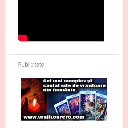
Publicitate