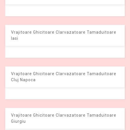
Vrajitoare Ghicitoare Clarvazatoare Tamaduitoare
Iasi
Vrajitoare Ghicitoare Clarvazatoare Tamaduitoare
Cluj Napoca
Vrajitoare Ghicitoare Clarvazatoare Tamaduitoare
Giurgiu