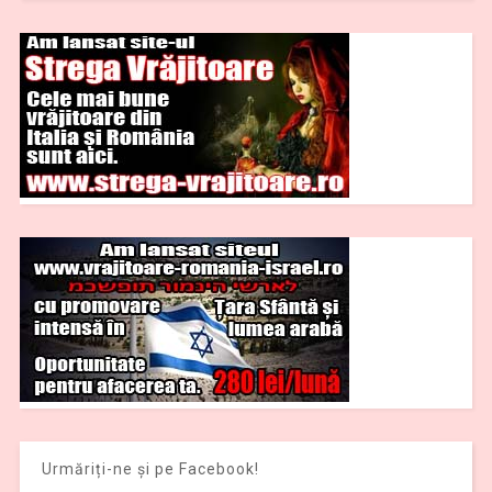
Urmăriți-ne și pe Facebook!