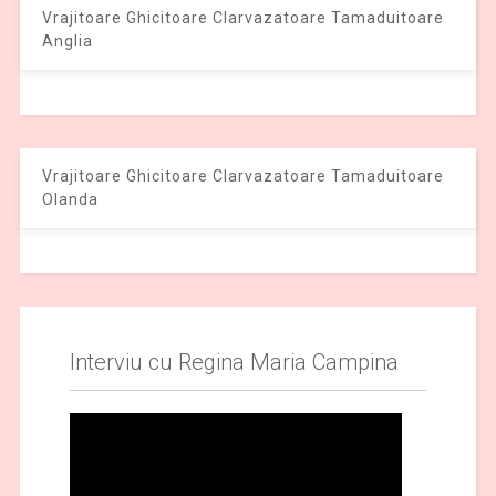
Vrajitoare Ghicitoare Clarvazatoare Tamaduitoare
Anglia
Vrajitoare Ghicitoare Clarvazatoare Tamaduitoare
Olanda
Interviu cu Regina Maria Campina