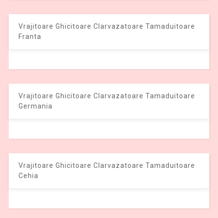
Vrajitoare Ghicitoare Clarvazatoare Tamaduitoare
Franta
Vrajitoare Ghicitoare Clarvazatoare Tamaduitoare
Germania
Vrajitoare Ghicitoare Clarvazatoare Tamaduitoare
Cehia