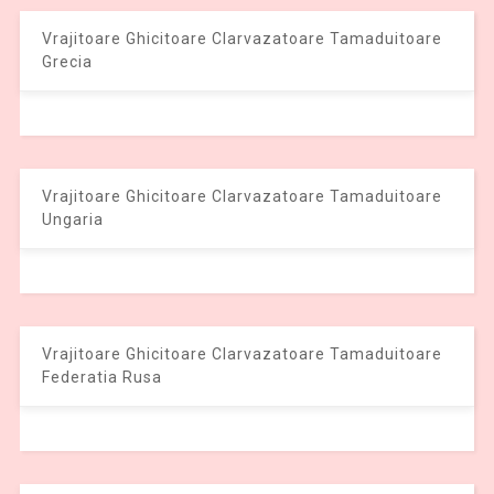
Vrajitoare Ghicitoare Clarvazatoare Tamaduitoare
Grecia
Vrajitoare Ghicitoare Clarvazatoare Tamaduitoare
Ungaria
Vrajitoare Ghicitoare Clarvazatoare Tamaduitoare
Federatia Rusa