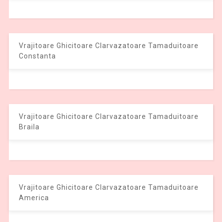
Vrajitoare Ghicitoare Clarvazatoare Tamaduitoare
Constanta
Vrajitoare Ghicitoare Clarvazatoare Tamaduitoare
Braila
Vrajitoare Ghicitoare Clarvazatoare Tamaduitoare
America