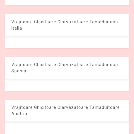
Vrajitoare Ghicitoare Clarvazatoare Tamaduitoare
Italia
Vrajitoare Ghicitoare Clarvazatoare Tamaduitoare
Spania
Vrajitoare Ghicitoare Clarvazatoare Tamaduitoare
Austria