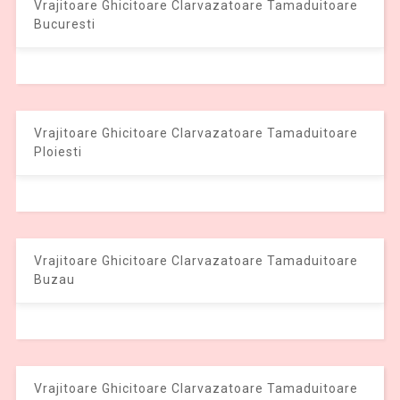
Vrajitoare Ghicitoare Clarvazatoare Tamaduitoare
Bucuresti
Vrajitoare Ghicitoare Clarvazatoare Tamaduitoare
Ploiesti
Vrajitoare Ghicitoare Clarvazatoare Tamaduitoare
Buzau
Vrajitoare Ghicitoare Clarvazatoare Tamaduitoare