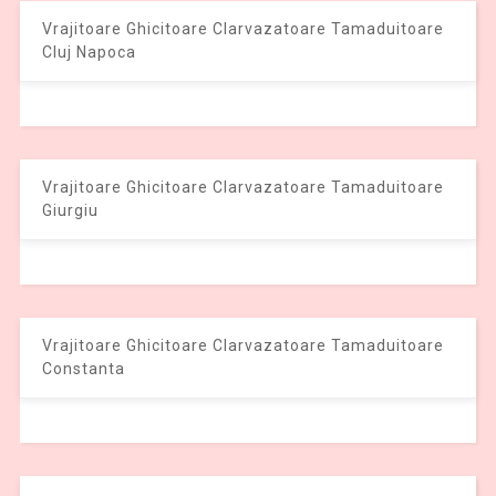
Vrajitoare Ghicitoare Clarvazatoare Tamaduitoare
Cluj Napoca
Vrajitoare Ghicitoare Clarvazatoare Tamaduitoare
Giurgiu
Vrajitoare Ghicitoare Clarvazatoare Tamaduitoare
Constanta