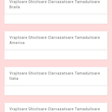
Vrajitoare Ghicitoare Clarvazatoare Tamaduitoare
Braila
Vrajitoare Ghicitoare Clarvazatoare Tamaduitoare
America
Vrajitoare Ghicitoare Clarvazatoare Tamaduitoare
Italia
Vrajitoare Ghicitoare Clarvazatoare Tamaduitoare