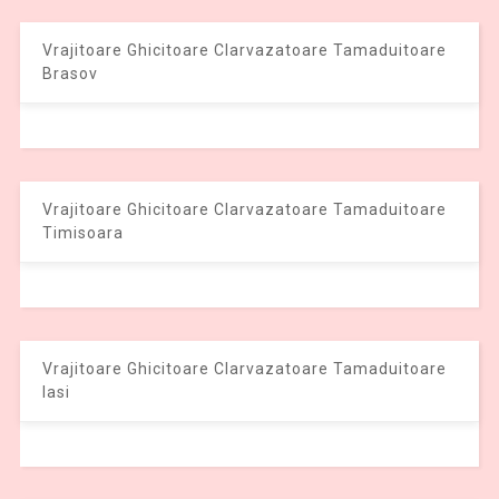
Vrajitoare Ghicitoare Clarvazatoare Tamaduitoare
Brasov
Vrajitoare Ghicitoare Clarvazatoare Tamaduitoare
Timisoara
Vrajitoare Ghicitoare Clarvazatoare Tamaduitoare
Iasi