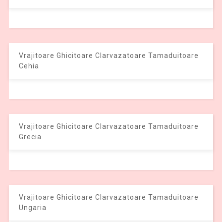
Vrajitoare Ghicitoare Clarvazatoare Tamaduitoare
Cehia
Vrajitoare Ghicitoare Clarvazatoare Tamaduitoare
Grecia
Vrajitoare Ghicitoare Clarvazatoare Tamaduitoare
Ungaria