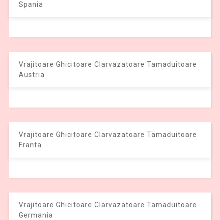
Spania
Vrajitoare Ghicitoare Clarvazatoare Tamaduitoare
Austria
Vrajitoare Ghicitoare Clarvazatoare Tamaduitoare
Franta
Vrajitoare Ghicitoare Clarvazatoare Tamaduitoare
Germania