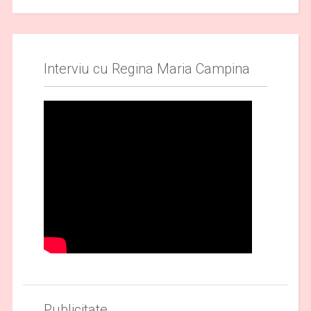
Interviu cu Regina Maria Campina
Publicitate