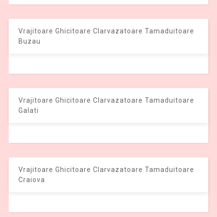
Vrajitoare Ghicitoare Clarvazatoare Tamaduitoare
Buzau
Vrajitoare Ghicitoare Clarvazatoare Tamaduitoare
Galati
Vrajitoare Ghicitoare Clarvazatoare Tamaduitoare
Craiova