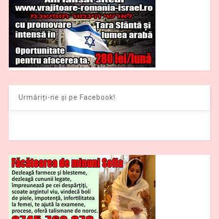
Urmăriți-ne și pe Facebook!