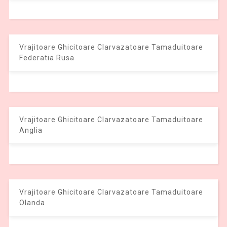
Vrajitoare Ghicitoare Clarvazatoare Tamaduitoare
Federatia Rusa
Vrajitoare Ghicitoare Clarvazatoare Tamaduitoare
Anglia
Vrajitoare Ghicitoare Clarvazatoare Tamaduitoare
Olanda