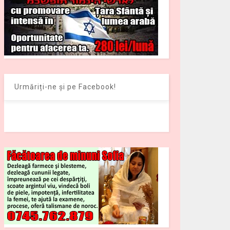
Urmăriți-ne și pe Facebook!